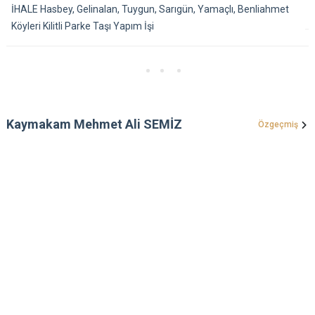
İHALE Hasbey, Gelinalan, Tuygun, Sarıgün, Yamaçlı, Benliahmet
Köyleri Kilitli Parke Taşı Yapım İşi
Kaymakam Mehmet Ali SEMİZ
Özgeçmiş