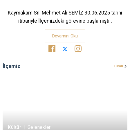
Kaymakam Sn. Mehmet Ali SEMİZ 30.06.2025 tarihi
itibariyle İlçemizdeki görevine başlamıştır.
Devamını Oku
İlçemiz
Tümü
Kültür
|
Gelenekler