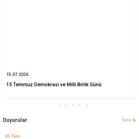
15.07.2026
15 Temmuz Demokrasi ve Milli Birlik Günü
Duyurular
Tümü
03
Tem